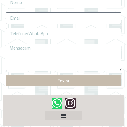
Enviar